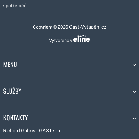
spotřebičů.
Gast-Vytápění.cz
Copyright © 2026
Vytvořeno v
MENU
SLUŽBY
KONTAKTY
Richard Gabriš – GAST s.r.o.