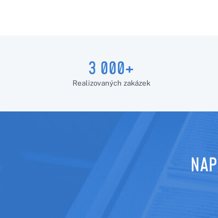
3 000+
Realizovaných zakázek
NAP