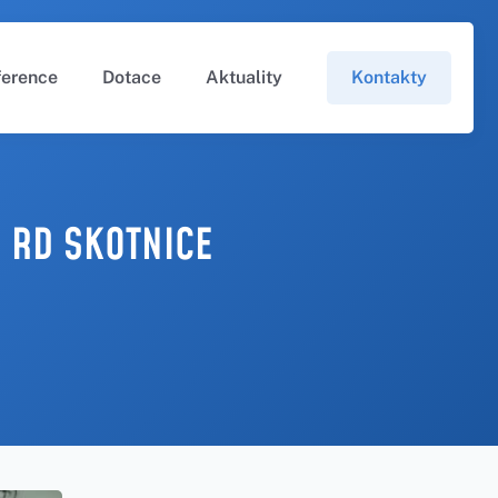
ference
Dotace
Aktuality
Kontakty
 RD SKOTNICE