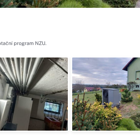
otační program NZU.