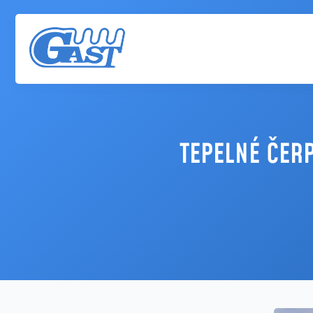
TEPELNÉ ČER