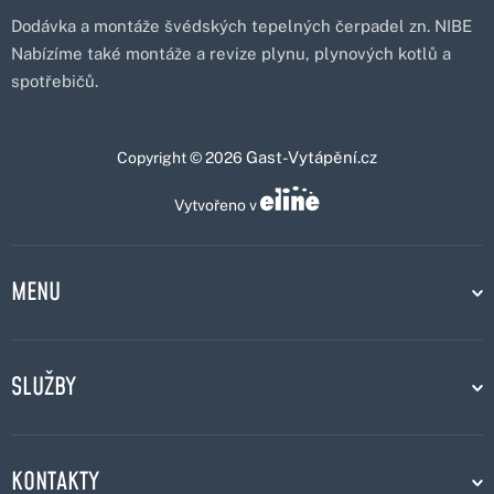
Dodávka a montáže švédských tepelných čerpadel zn. NIBE
Nabízíme také montáže a revize plynu, plynových kotlů a
spotřebičů.
Gast-Vytápění.cz
Copyright © 2026
Vytvořeno v
MENU
SLUŽBY
KONTAKTY