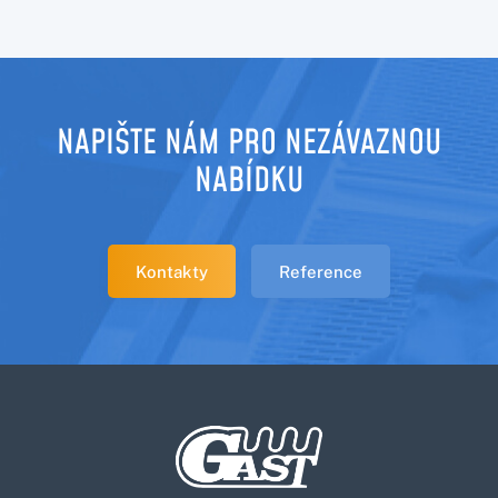
NAPIŠTE NÁM PRO NEZÁVAZNOU
NABÍDKU
Kontakty
Reference