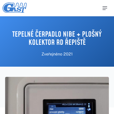
TEPELNÉ ČERPADLO NIBE + PLOŠNÝ
KOLEKTOR RD ŘEPIŠTĚ
Zveřejněno
2021