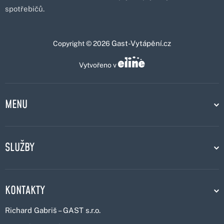
spotřebičů.
Gast-Vytápění.cz
Copyright © 2026
Vytvořeno v
MENU
SLUŽBY
KONTAKTY
Richard Gabriš – GAST s.r.o.