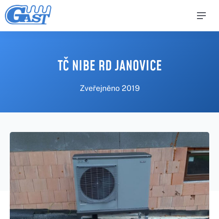
TČ NIBE RD JANOVICE
Zveřejněno
2019