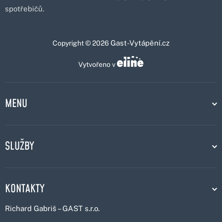
spotřebičů.
Gast-Vytápění.cz
Copyright © 2026
Vytvořeno v
MENU
SLUŽBY
KONTAKTY
Richard Gabriš – GAST s.r.o.