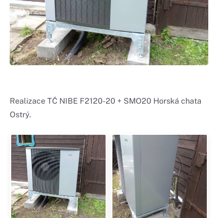
Realizace TČ NIBE F2120-20 + SMO20 Horská chata
Ostrý.