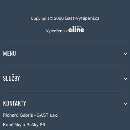
Gast-Vytápění.cz
Copyright © 2026
Vytvořeno v
MENU
SLUŽBY
KONTAKTY
Richard Gabriš – GAST s.r.o.
Kunčičky u Bašky 66