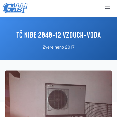
TČ NIBE 2040-12 VZDUCH-VODA
Zveřejněno
2017