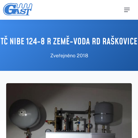
TČ NIBE 124-8 R ZEMĚ-VODA RD RAŠKOVICE
Zveřejněno
2018