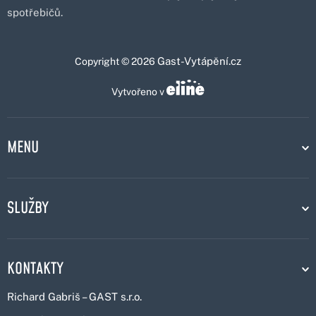
spotřebičů.
Gast-Vytápění.cz
Copyright © 2026
Vytvořeno v
MENU
SLUŽBY
KONTAKTY
Richard Gabriš – GAST s.r.o.