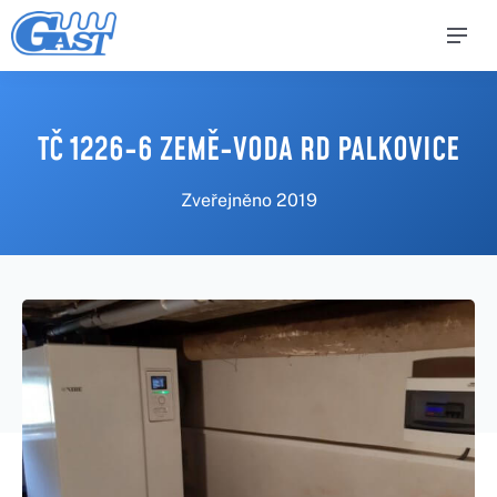
TČ 1226-6 ZEMĚ-VODA RD PALKOVICE
Zveřejněno
2019