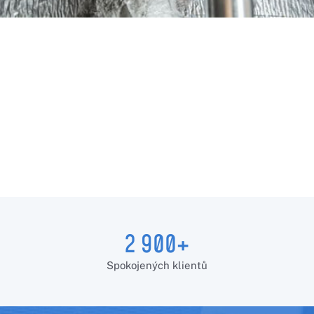
2 900+
Spokojených klientů