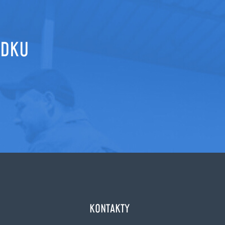
ÍDKU
KONTAKTY