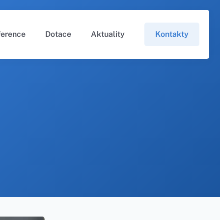
ference
Dotace
Aktuality
Kontakty