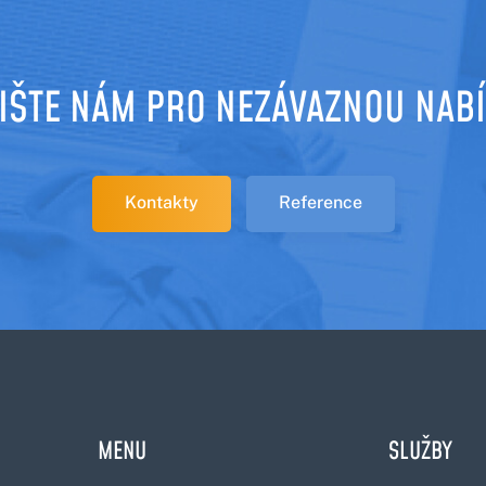
IŠTE NÁM PRO NEZÁVAZNOU NAB
Kontakty
Reference
MENU
SLUŽBY