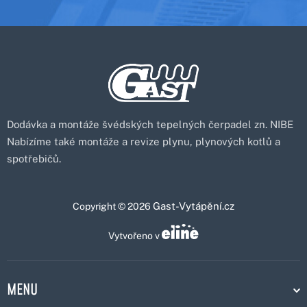
Dodávka a montáže švédských tepelných čerpadel zn. NIBE
Nabízíme také montáže a revize plynu, plynových kotlů a
spotřebičů.
Gast-Vytápění.cz
Copyright © 2026
Vytvořeno v
MENU