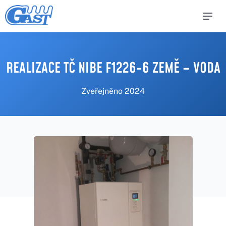
REALIZACE TČ NIBE F1226-6 ZEMĚ – VODA
Zveřejněno
2024