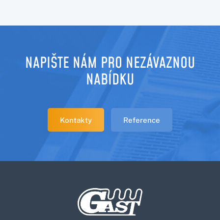
NAPIŠTE NÁM PRO NEZÁVAZNOU
NABÍDKU
Kontakty
Reference