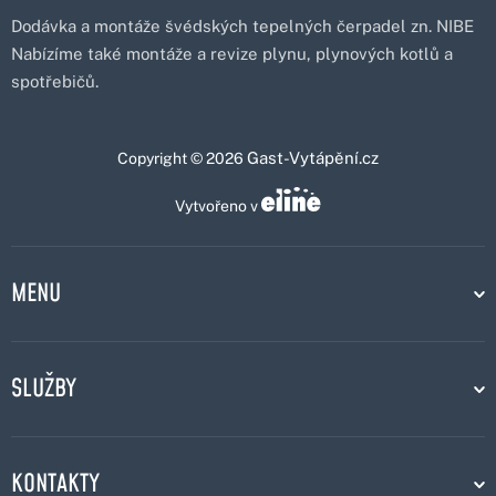
Dodávka a montáže švédských tepelných čerpadel zn. NIBE
Nabízíme také montáže a revize plynu, plynových kotlů a
spotřebičů.
Gast-Vytápění.cz
Copyright © 2026
Vytvořeno v
MENU
SLUŽBY
KONTAKTY