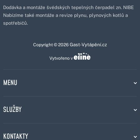
Dodávka a montáže švédských tepelných čerpadel zn. NIBE
Nabízíme také montáže a revize plynu, plynových kotlů a
spotřebičů.
Gast-Vytápění.cz
Copyright © 2026
Vytvořeno v
MENU
SLUŽBY
KONTAKTY