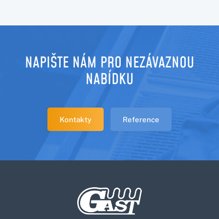
NAPIŠTE NÁM PRO NEZÁVAZNOU
NABÍDKU
Kontakty
Reference