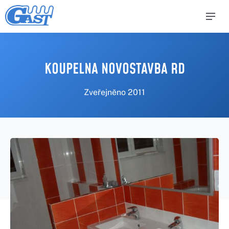
KOUPELNA NOVOSTAVBA RD
Zveřejněno
2011