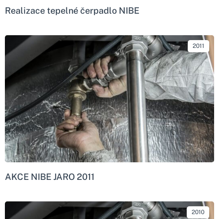
Realizace tepelné čerpadlo NIBE
2011
AKCE NIBE JARO 2011
2010