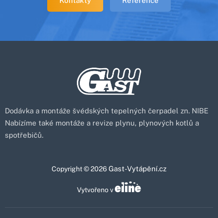
Kontakty
Reference
Dodávka a montáže švédských tepelných čerpadel zn. NIBE
Nabízíme také montáže a revize plynu, plynových kotlů a
spotřebičů.
Gast-Vytápění.cz
Copyright © 2026
Vytvořeno v