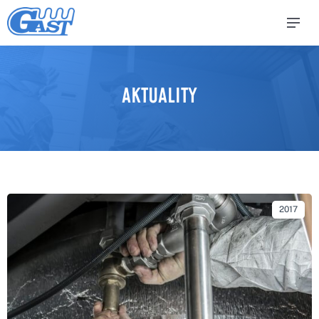
AKTUALITY
2017